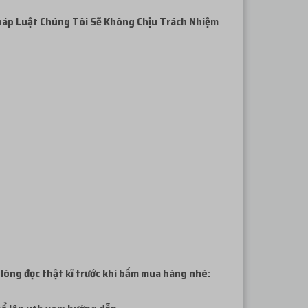
háp
Luật Chúng Tôi Sẽ Không Chịu Trách Nhiệm
 lòng đọc thật kĩ trước khi bấm mua hàng nhé: